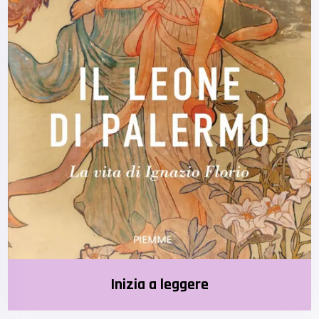
Inizia a leggere