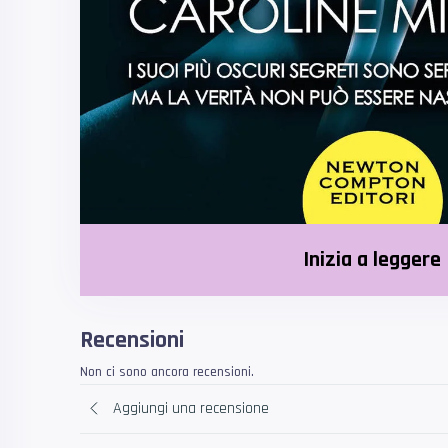
Inizia a leggere
Recensioni
Non ci sono ancora recensioni.
Aggiungi una recensione