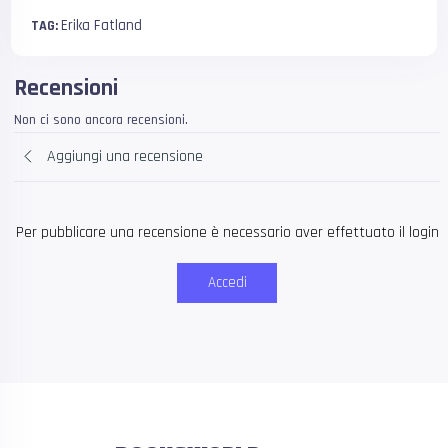
Erika Fatland
TAG:
Recensioni
Non ci sono ancora recensioni.
Aggiungi una recensione
Per pubblicare una recensione è necessario aver effettuato il login
Accedi