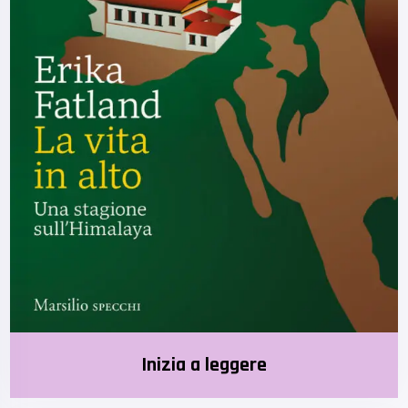
Inizia a leggere