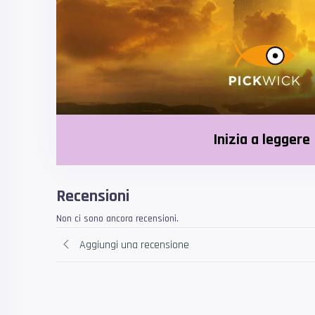
Inizia a leggere
Recensioni
Non ci sono ancora recensioni.
Aggiungi una recensione