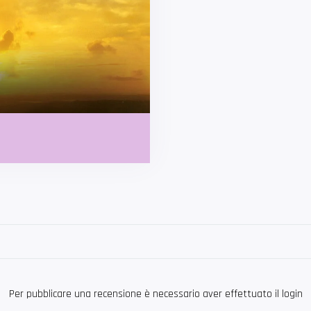
Per pubblicare una recensione è necessario aver effettuato il login