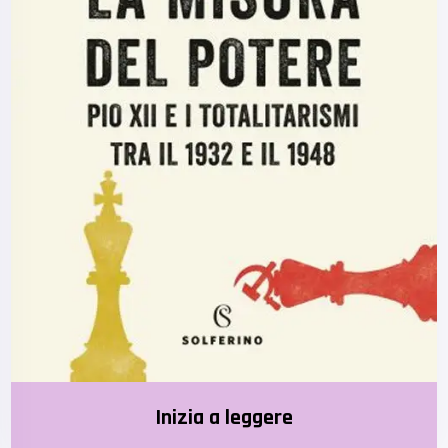
Inizia a leggere