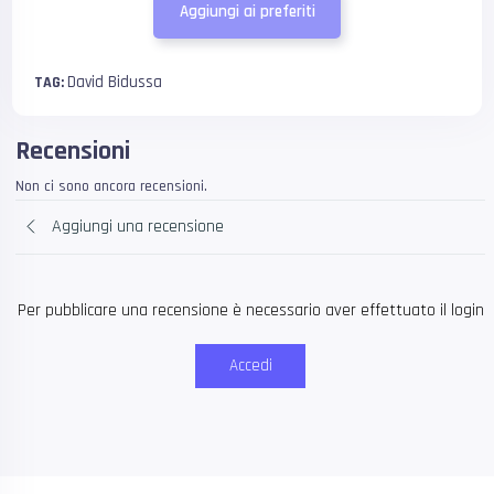
Aggiungi ai preferiti
David Bidussa
TAG:
Recensioni
Non ci sono ancora recensioni.
Aggiungi una recensione
Per pubblicare una recensione è necessario aver effettuato il login
Accedi