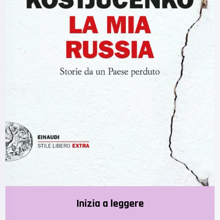
Inizia a leggere