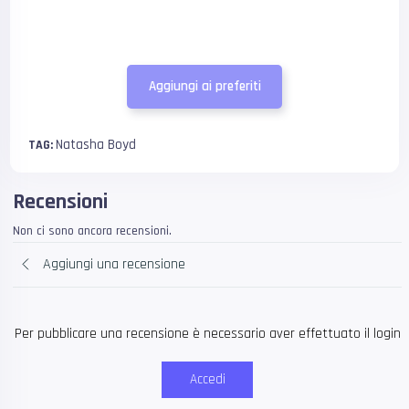
Aggiungi ai preferiti
Natasha Boyd
TAG:
Recensioni
Non ci sono ancora recensioni.
Aggiungi una recensione
Per pubblicare una recensione è necessario aver effettuato il login
Accedi