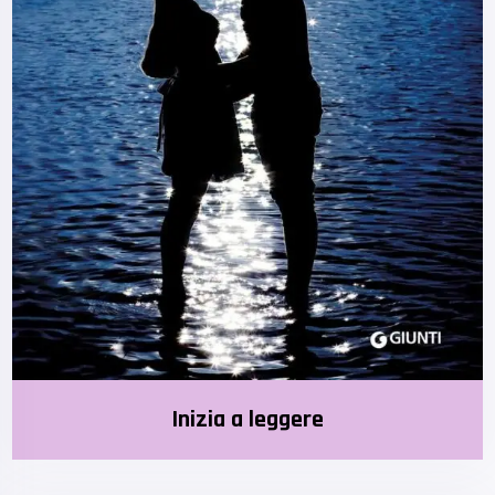
Inizia a leggere