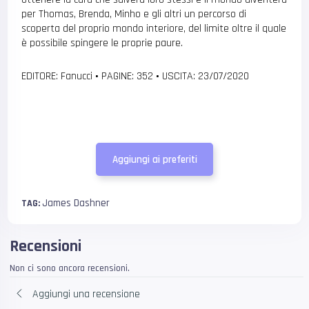
per Thomas, Brenda, Minho e gli altri un percorso di
scoperta del proprio mondo interiore, del limite oltre il quale
è possibile spingere le proprie paure.
EDITORE: Fanucci
•
PAGINE: 352
•
USCITA: 23/07/2020
Aggiungi ai preferiti
James Dashner
TAG:
Recensioni
Non ci sono ancora recensioni.
Aggiungi una recensione