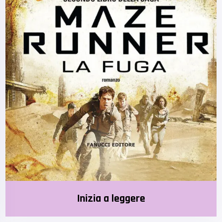
Inizia a leggere