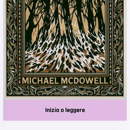
Inizia a leggere