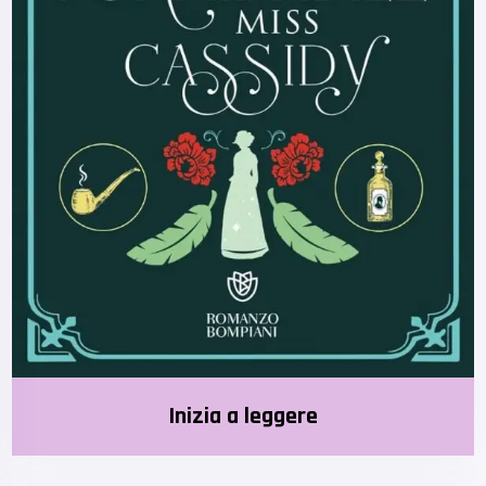
Inizia a leggere