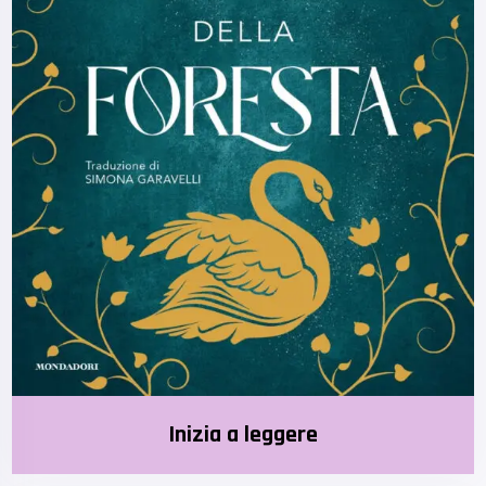
Inizia a leggere