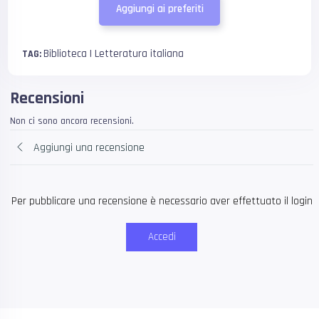
Aggiungi ai preferiti
Biblioteca | Letteratura italiana
TAG:
Recensioni
Non ci sono ancora recensioni.
Aggiungi una recensione
Per pubblicare una recensione è necessario aver effettuato il login
Accedi