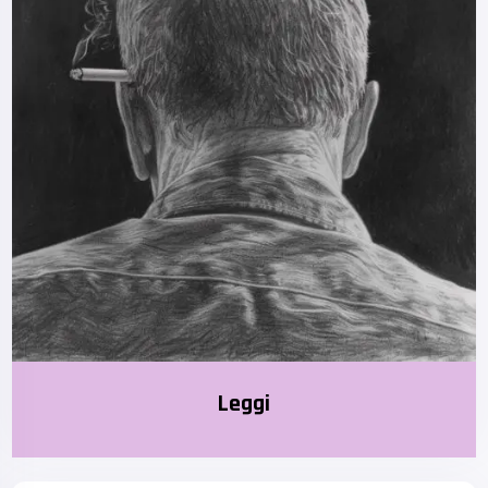
Leggi