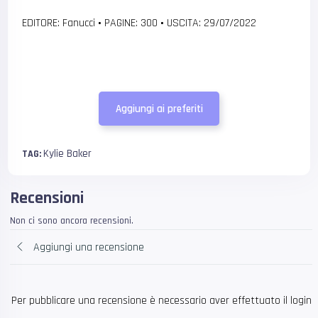
EDITORE: Fanucci
•
PAGINE: 300
•
USCITA: 29/07/2022
Aggiungi ai preferiti
Kylie Baker
TAG:
Recensioni
Non ci sono ancora recensioni.
Aggiungi una recensione
Per pubblicare una recensione è necessario aver effettuato il login