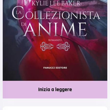
Inizia a leggere