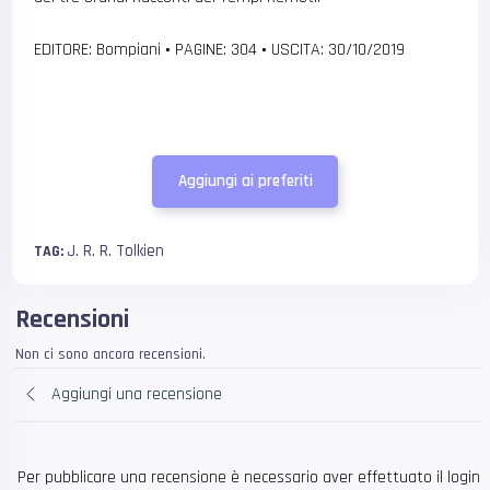
EDITORE: Bompiani
•
PAGINE: 304
•
USCITA: 30/10/2019
Aggiungi ai preferiti
J. R. R. Tolkien
TAG:
Recensioni
Non ci sono ancora recensioni.
Aggiungi una recensione
Per pubblicare una recensione è necessario aver effettuato il login