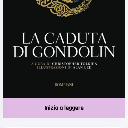
Inizia a leggere