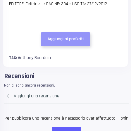
EDITORE: Feltrinelli
•
PAGINE: 304
•
USCITA: 27/12/2012
Aggiungi ai preferiti
Anthony Bourdain
TAG:
Recensioni
Non ci sono ancora recensioni.
Aggiungi una recensione
Per pubblicare una recensione è necessario aver effettuato il login