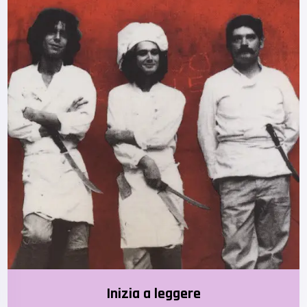
Inizia a leggere