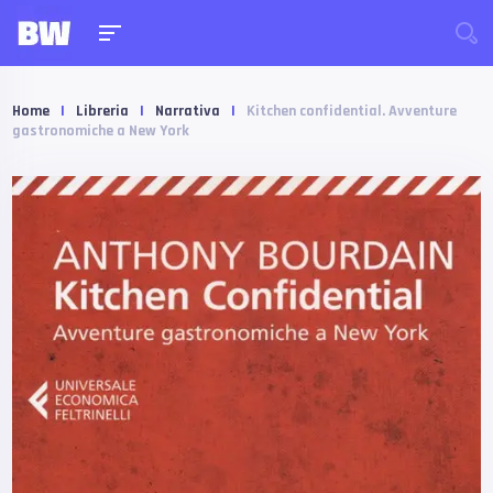
Home
|
Libreria
|
Narrativa
|
Kitchen confidential. Avventure
gastronomiche a New York