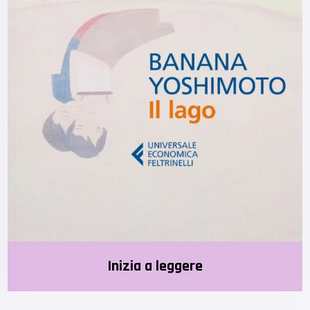
Inizia a leggere