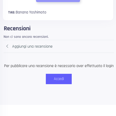
Banana Yoshimoto
TAG:
Recensioni
Non ci sono ancora recensioni.
Aggiungi una recensione
Per pubblicare una recensione è necessario aver effettuato il login
Accedi