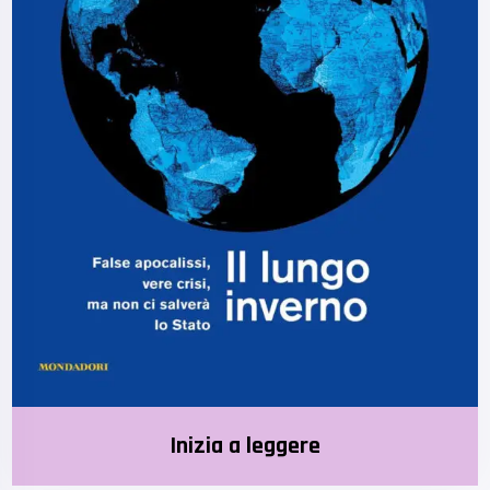
Inizia a leggere