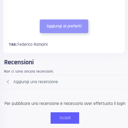
Aggiungi ai preferiti
Federico Rampini
TAG:
Recensioni
Non ci sono ancora recensioni.
Aggiungi una recensione
Per pubblicare una recensione è necessario aver effettuato il login
Accedi