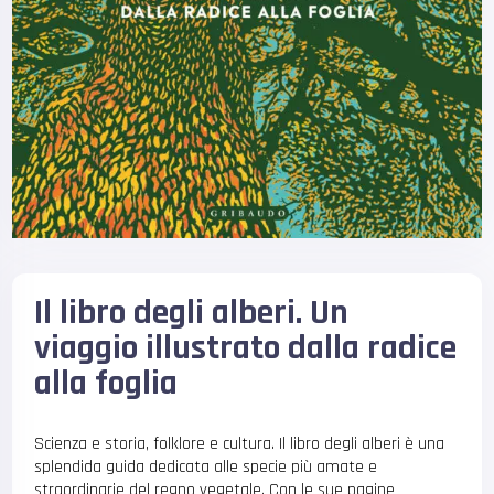
Il libro degli alberi. Un
viaggio illustrato dalla radice
alla foglia
Scienza e storia, folklore e cultura. Il libro degli alberi è una
splendida guida dedicata alle specie più amate e
straordinarie del regno vegetale. Con le sue pagine