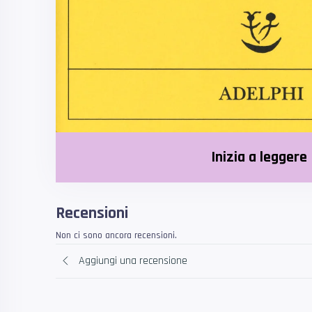
Inizia a leggere
Recensioni
Non ci sono ancora recensioni.
Aggiungi una recensione