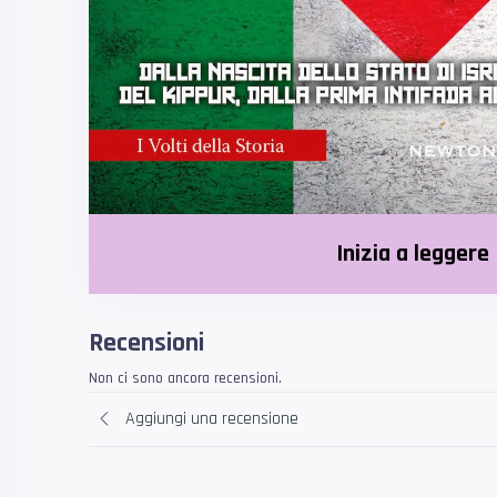
Inizia a leggere
Recensioni
Non ci sono ancora recensioni.
Aggiungi una recensione