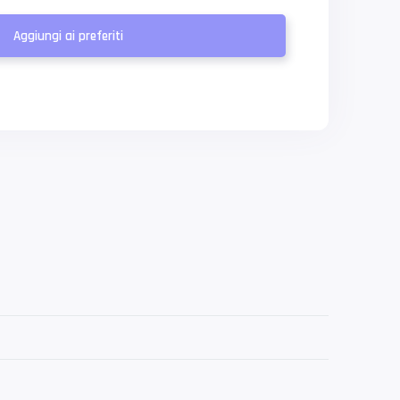
Aggiungi ai preferiti