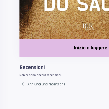
Inizia a leggere
Recensioni
Non ci sono ancora recensioni.
Aggiungi una recensione