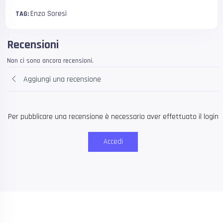
Enzo Soresi
TAG:
Recensioni
Non ci sono ancora recensioni.
Aggiungi una recensione
Per pubblicare una recensione è necessario aver effettuato il login
Accedi