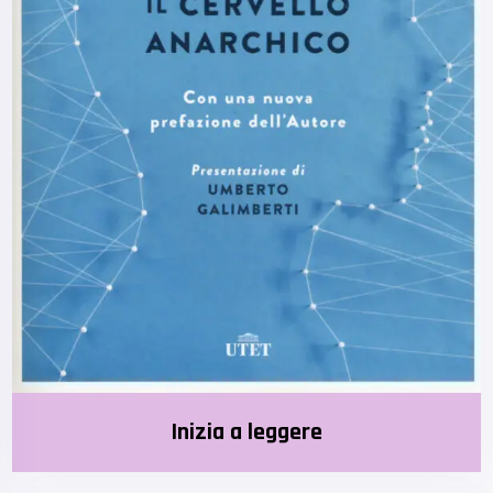
Inizia a leggere