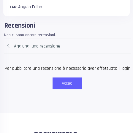
Angelo Falbo
TAG:
Recensioni
Non ci sono ancora recensioni.
Aggiungi una recensione
Per pubblicare una recensione è necessario aver effettuato il login
Accedi