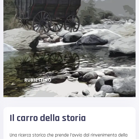
Il carro della storia
Una ricerca storica che prende l’avvio dal rinvenimento della