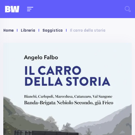
Home
|
Libreria
|
Saggistica
|
Il carro della storia