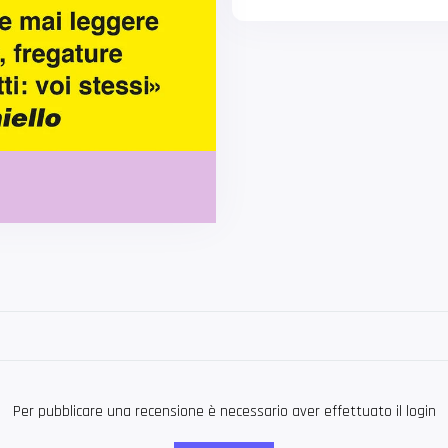
Per pubblicare una recensione è necessario aver effettuato il login