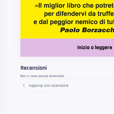
Inizia a leggere
Recensioni
Non ci sono ancora recensioni.
Aggiungi una recensione