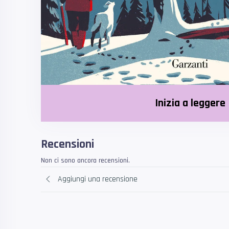
Inizia a leggere
Recensioni
Non ci sono ancora recensioni.
Aggiungi una recensione