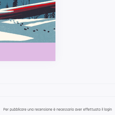
Per pubblicare una recensione è necessario aver effettuato il login