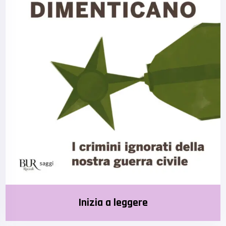
Inizia a leggere