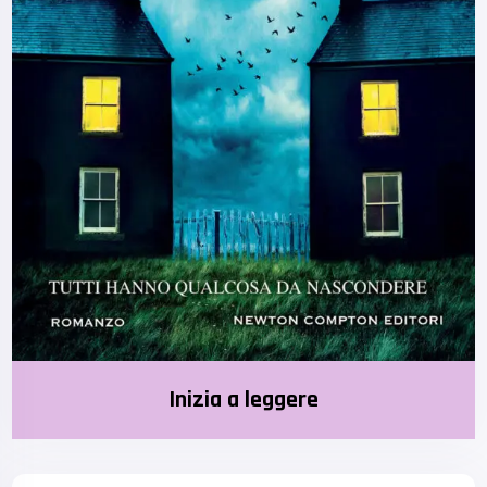
Inizia a leggere