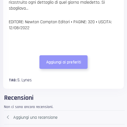
ricostruito ogni dettaglio di quel giorno maledetto. Si
sbagliava…
EDITORE: Newton Compton Editori
•
PAGINE: 320
•
USCITA:
12/08/2022
Aggiungi ai preferiti
S. Lynes
TAG:
Recensioni
Non ci sono ancora recensioni.
Aggiungi una recensione