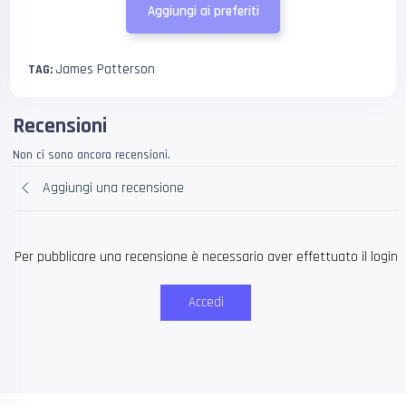
Aggiungi ai preferiti
James Patterson
TAG:
Recensioni
Non ci sono ancora recensioni.
Aggiungi una recensione
Per pubblicare una recensione è necessario aver effettuato il login
Accedi