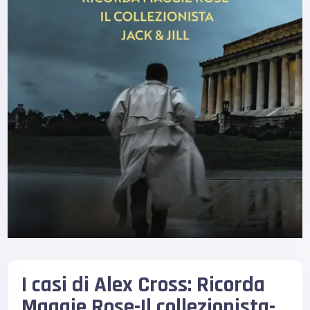
I casi di Alex Cross: Ricorda
Maggie Rose-Il collezionista-