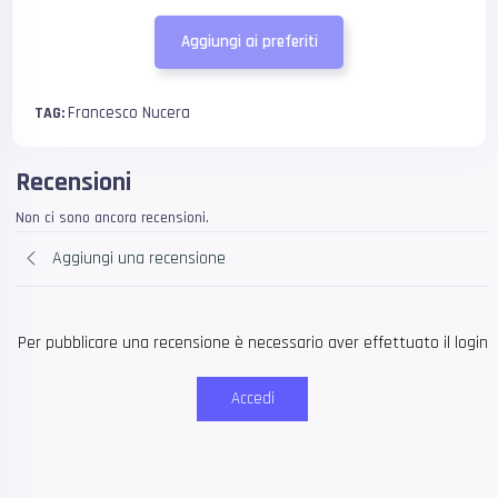
Aggiungi ai preferiti
Francesco Nucera
TAG:
Recensioni
Non ci sono ancora recensioni.
Aggiungi una recensione
Per pubblicare una recensione è necessario aver effettuato il login
Accedi