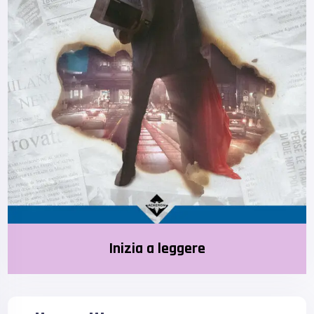
Inizia a leggere