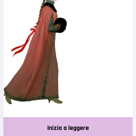
Inizia a leggere