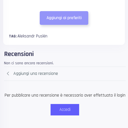
Aggiungi ai preferiti
Aleksandr Puskin
TAG:
Recensioni
Non ci sono ancora recensioni.
Aggiungi una recensione
Per pubblicare una recensione è necessario aver effettuato il login
Accedi