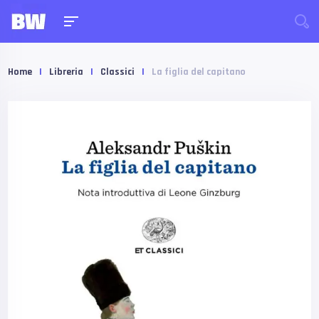
Home
|
Libreria
|
Classici
|
La figlia del capitano