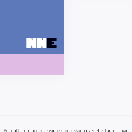
Per pubblicare una recensione è necessario aver effettuato il login