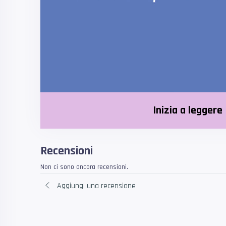
Inizia a leggere
Recensioni
Non ci sono ancora recensioni.
Aggiungi una recensione