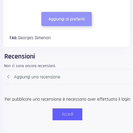
Aggiungi ai preferiti
Georges Simenon
TAG:
Recensioni
Non ci sono ancora recensioni.
Aggiungi una recensione
Per pubblicare una recensione è necessario aver effettuato il login
Accedi