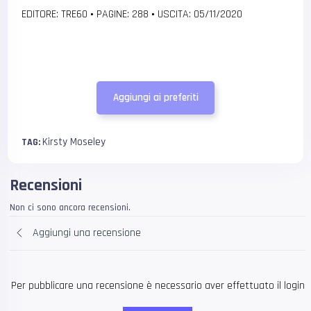
EDITORE: TRE60
•
PAGINE: 288
•
USCITA: 05/11/2020
Aggiungi ai preferiti
Kirsty Moseley
TAG:
Recensioni
Non ci sono ancora recensioni.
Aggiungi una recensione
Per pubblicare una recensione è necessario aver effettuato il login