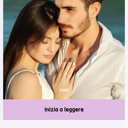
Inizia a leggere