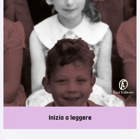
Inizia a leggere