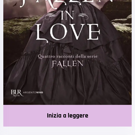
Inizia a leggere