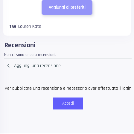
Aggiungi ai preferiti
Lauren Kate
TAG:
Recensioni
Non ci sono ancora recensioni.
Aggiungi una recensione
Per pubblicare una recensione è necessario aver effettuato il login
Accedi