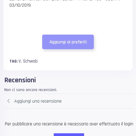
03/10/2019
Aggiungi ai preferiti
V. Schwab
TAG:
Recensioni
Non ci sono ancora recensioni.
Aggiungi una recensione
Per pubblicare una recensione è necessario aver effettuato il login