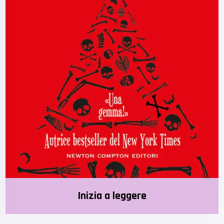
Inizia a leggere