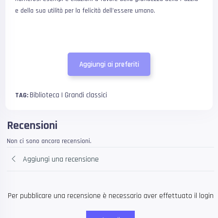
e della sua utilità per la felicità dell’essere umano.
Aggiungi ai preferiti
Biblioteca | Grandi classici
TAG:
Recensioni
Non ci sono ancora recensioni.
Aggiungi una recensione
Per pubblicare una recensione è necessario aver effettuato il login