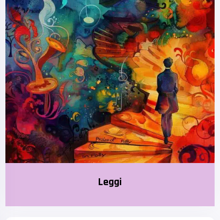
Leggi