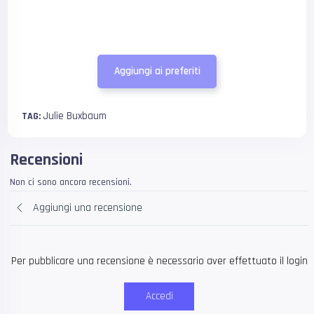
Aggiungi ai preferiti
Julie Buxbaum
TAG:
Recensioni
Non ci sono ancora recensioni.
Aggiungi una recensione
Per pubblicare una recensione è necessario aver effettuato il login
Accedi