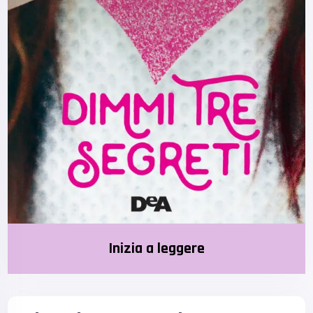
Inizia a leggere