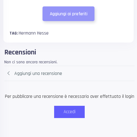
Aggiungi ai preferiti
Hermann Hesse
TAG:
Recensioni
Non ci sono ancora recensioni.
Aggiungi una recensione
Per pubblicare una recensione è necessario aver effettuato il login
Accedi