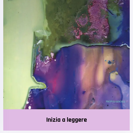
Inizia a leggere