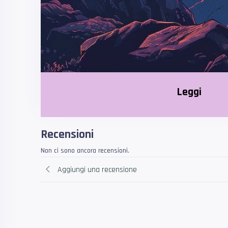
Leggi
Recensioni
Non ci sono ancora recensioni.
Aggiungi una recensione