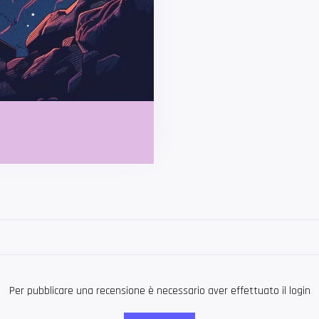
Per pubblicare una recensione è necessario aver effettuato il login