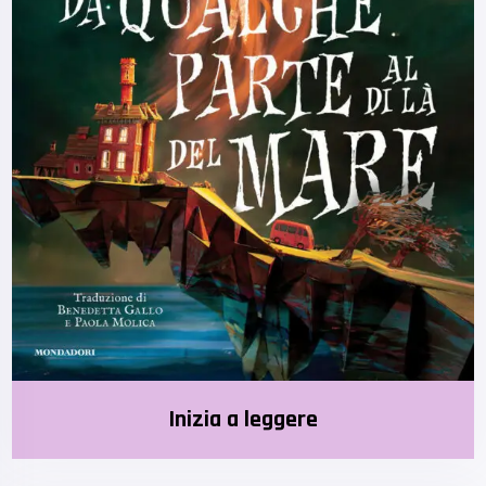
Inizia a leggere