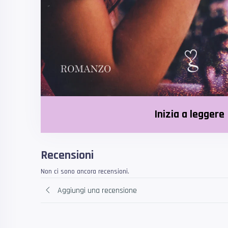
Inizia a leggere
Recensioni
Non ci sono ancora recensioni.
Aggiungi una recensione