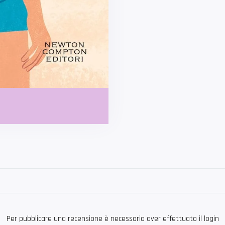
Per pubblicare una recensione è necessario aver effettuato il login