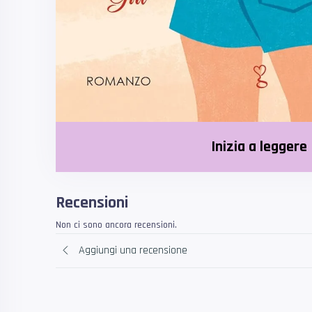
Inizia a leggere
Recensioni
Non ci sono ancora recensioni.
Aggiungi una recensione