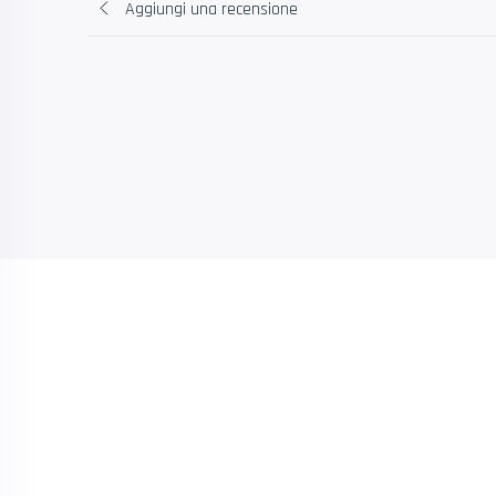
Aggiungi una recensione