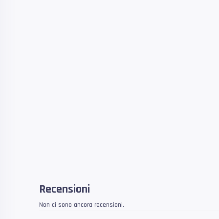
Recensioni
Non ci sono ancora recensioni.