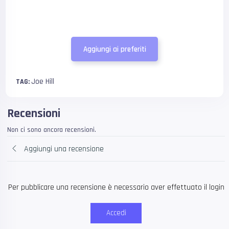
Aggiungi ai preferiti
Joe Hill
TAG:
Recensioni
Non ci sono ancora recensioni.
Aggiungi una recensione
Per pubblicare una recensione è necessario aver effettuato il login
Accedi