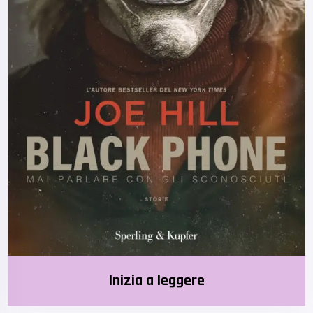
Inizia a leggere