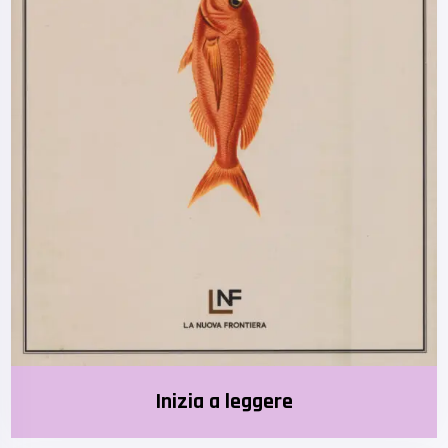
Inizia a leggere