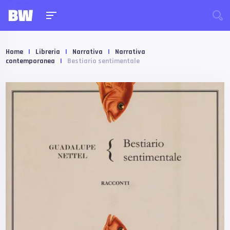
Home
|
Libreria
|
Narrativa
|
Narrativa
contemporanea
|
Bestiario sentimentale