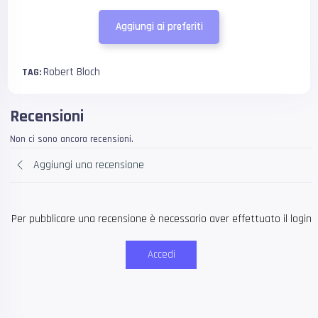
Aggiungi ai preferiti
Robert Bloch
TAG:
Recensioni
Non ci sono ancora recensioni.
Aggiungi una recensione
Per pubblicare una recensione è necessario aver effettuato il login
Accedi