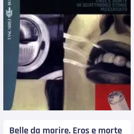
Belle da morire. Eros e morte