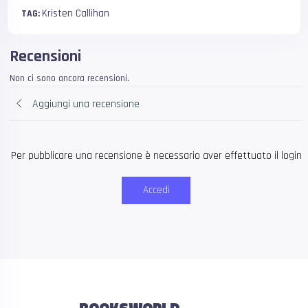
Kristen Callihan
TAG:
Recensioni
Non ci sono ancora recensioni.
Aggiungi una recensione
Per pubblicare una recensione è necessario aver effettuato il login
Accedi