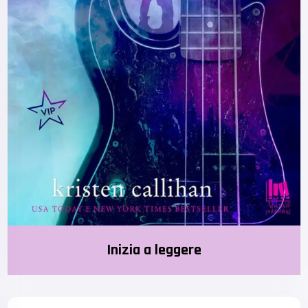
Inizia a leggere