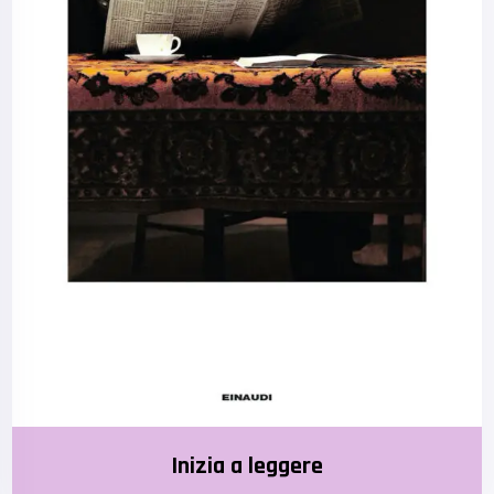
Inizia a leggere