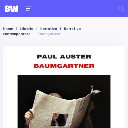
Home
|
Libreria
|
Narrativa
|
Narrativa
contemporanea
|
Baumgartner