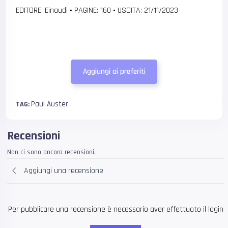
EDITORE: Einaudi
•
PAGINE: 160
•
USCITA: 21/11/2023
Aggiungi ai preferiti
Paul Auster
TAG:
Recensioni
Non ci sono ancora recensioni.
Aggiungi una recensione
Per pubblicare una recensione è necessario aver effettuato il login