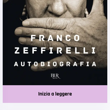
Inizia a leggere